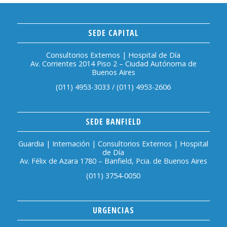
SEDE CAPITAL
Consultorios Externos | Hospital de Día
Av. Corrientes 2014 Piso 2 – Ciudad Autónoma de
Buenos Aires
(011) 4953-3033
/
(011) 4953-2606
SEDE BANFIELD
Guardia | Internación | Consultorios Externos | Hospital
de Día
Av. Félix de Azara 1780 – Banfield, Pcia. de Buenos Aires
(011) 3754-0050
URGENCIAS