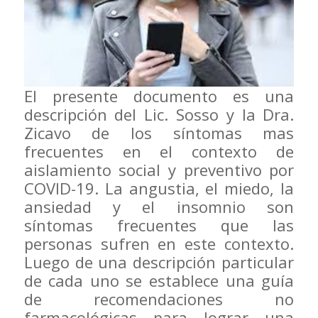
El presente documento es una
descripción del Lic. Sosso y la Dra.
Zicavo de los síntomas mas
frecuentes en el contexto de
aislamiento social y preventivo por
COVID-19. La angustia, el miedo, la
ansiedad y el insomnio son
síntomas frecuentes que las
personas sufren en este contexto.
Luego de una descripción particular
de cada uno se establece una guía
de recomendaciones no
farmacológicas para lograr una