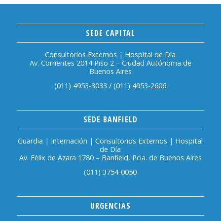
SEDE CAPITAL
Consultorios Externos | Hospital de Día
Av. Corrientes 2014 Piso 2 – Ciudad Autónoma de
Buenos Aires
(011) 4953-3033
/
(011) 4953-2606
SEDE BANFIELD
Guardia | Internación | Consultorios Externos | Hospital
de Día
Av. Félix de Azara 1780 – Banfield, Pcia. de Buenos Aires
(011) 3754-0050
URGENCIAS