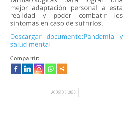
mejor adaptación personal a esta
realidad y poder combatir los
síntomas en caso de sufrirlos.
Descargar documento:Pandemia y
salud mental
Compartir:
/
AGOSTO 3, 2020