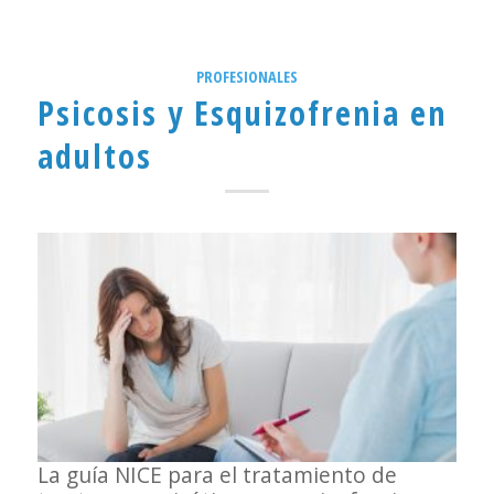
PROFESIONALES
Psicosis y Esquizofrenia en
adultos
La guía NICE para el tratamiento de