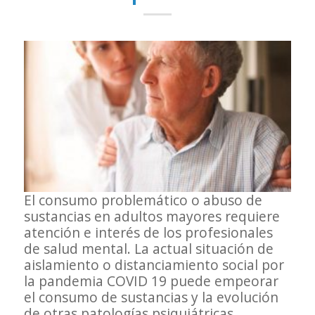
El consumo problemático o abuso de
sustancias en adultos mayores requiere
atención e interés de los profesionales
de salud mental. La actual situación de
aislamiento o distanciamiento social por
la pandemia COVID 19 puede empeorar
el consumo de sustancias y la evolución
de otras patologías psiquiátricas.