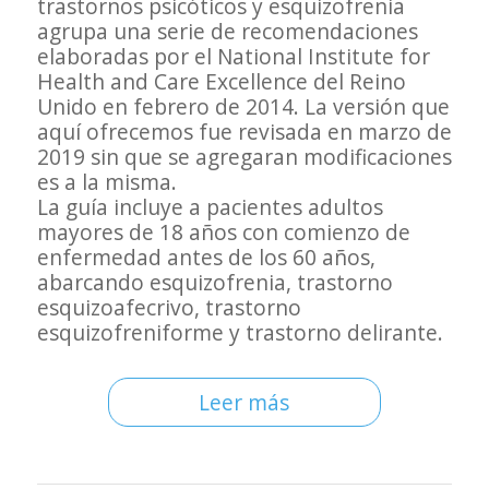
trastornos psicóticos y esquizofrenia
agrupa una serie de recomendaciones
elaboradas por el National Institute for
Health and Care Excellence del Reino
Unido en febrero de 2014. La versión que
aquí ofrecemos fue revisada en marzo de
2019 sin que se agregaran modificaciones
es a la misma.
La guía incluye a pacientes adultos
mayores de 18 años con comienzo de
enfermedad antes de los 60 años,
abarcando esquizofrenia, trastorno
esquizoafecrivo, trastorno
esquizofreniforme y trastorno delirante.
Leer más